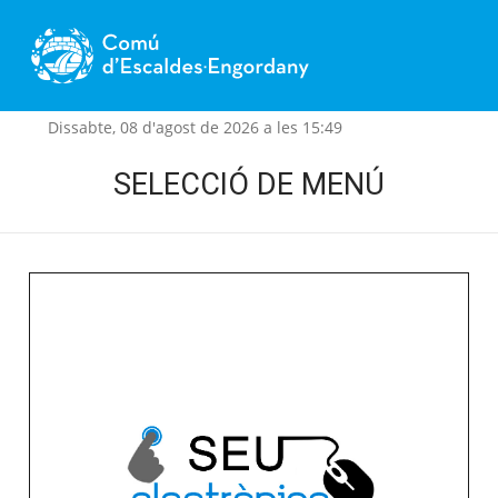
Dissabte, 08 d'agost de 2026 a les 15:49
SELECCIÓ DE MENÚ